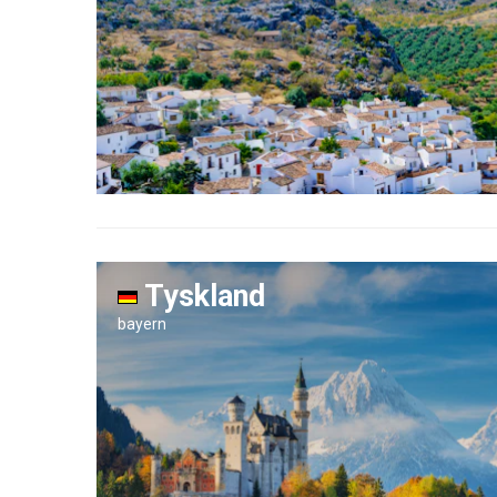
Tyskland
bayern