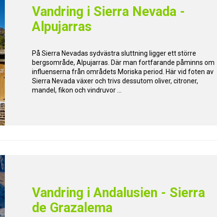
Vandring i Sierra Nevada -
Alpujarras
På Sierra Nevadas sydvästra sluttning ligger ett större
bergsområde, Alpujarras. Där man fortfarande påminns om
influenserna från områdets Moriska period. Här vid foten av
Sierra Nevada växer och trivs dessutom oliver, citroner,
mandel, fikon och vindruvor ...
Vandring i Andalusien - Sierra
de Grazalema