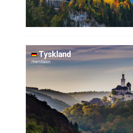
Tyskland
rhendalen