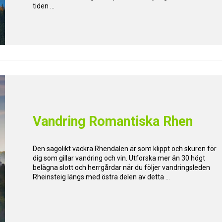
tiden ...
Vandring Romantiska Rhen
Den sagolikt vackra Rhendalen är som klippt och skuren för
dig som gillar vandring och vin. Utforska mer än 30 högt
belägna slott och herrgårdar när du följer vandringsleden
Rheinsteig längs med östra delen av detta ...