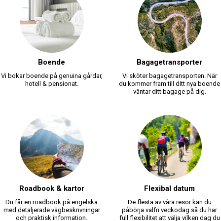
Boende
Bagagetransporter
Vi bokar boende på genuina gårdar,
Vi sköter bagagetransporten. När
hotell & pensionat.
du kommer fram till ditt nya boende
väntar ditt bagage på dig.
Roadbook & kartor
Flexibal datum
Du får en roadbook på engelska
De flesta av våra resor kan du
med detaljerade vägbeskrivningar
påbörja valfri veckodag så du har
och praktisk information.
full flexibilitet att välja vilken dag du