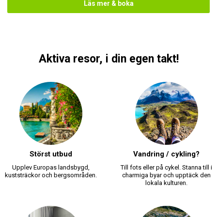
Läs mer & boka
Aktiva resor, i din egen takt!
Störst utbud
Vandring / cykling?
Upplev Europas landsbygd,
Till fots eller på cykel. Stanna till i
kuststräckor och bergsområden.
charmiga byar och upptäck den
lokala kulturen.